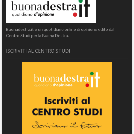
Buonadestra.it è un quotidiano online di opinione edito dal
Centro Studi per la Buona Destra.
ISCRIVITI AL CENTRO STUDI