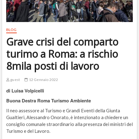
BLOG
Grave crisi del comparto
turimo a Roma: a rischio
8mila posti di lavoro
guest
12 Gennaio 2022
di Luisa Volpicelli
Buona Destra Roma Turismo Ambiente
Il neo assessore al Turismo e Grandi Eventi della Giunta
Gualtieri, Alessandro Onorato, è intenzionato a chiedere un
consiglio comunale straordinario alla presenza dei ministri del
Turismo e del Lavoro.