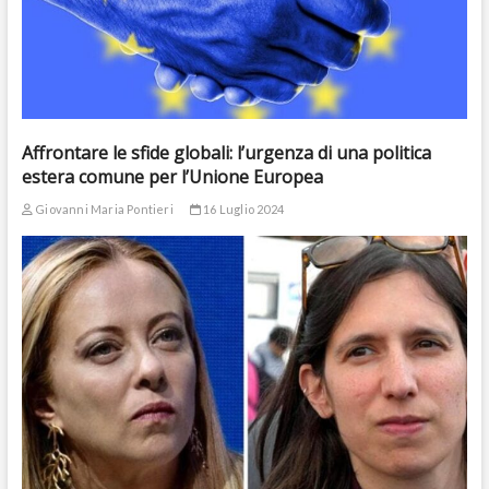
Affrontare le sfide globali: l’urgenza di una politica
estera comune per l’Unione Europea
Giovanni Maria Pontieri
16 Luglio 2024