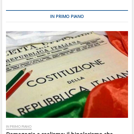
IN PRIMO PIANO
IN PRIMO PIANO