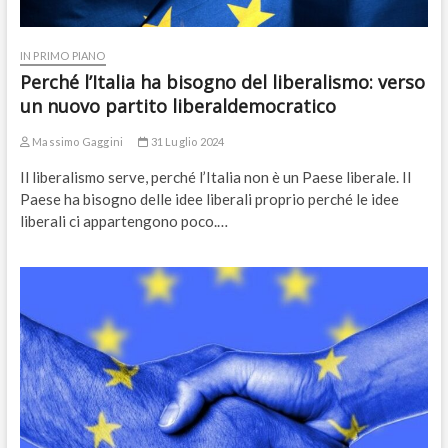
IN PRIMO PIANO
Perché l’Italia ha bisogno del liberalismo: verso
un nuovo partito liberaldemocratico
Massimo Gaggini
31 Luglio 2024
Il liberalismo serve, perché l’Italia non è un Paese liberale. Il
Paese ha bisogno delle idee liberali proprio perché le idee
liberali ci appartengono poco.…