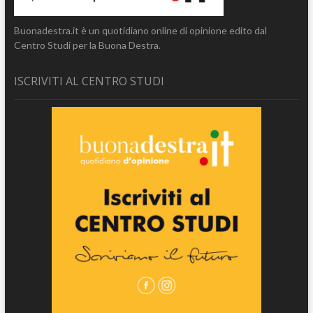
Buonadestra.it è un quotidiano online di opinione edito dal
Centro Studi per la Buona Destra.
ISCRIVITI AL CENTRO STUDI