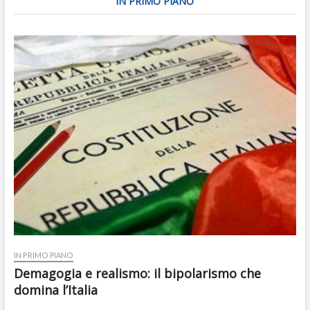
IN PRIMO PIANO
IN PRIMO PIANO
Demagogia e realismo: il bipolarismo che
domina l’Italia