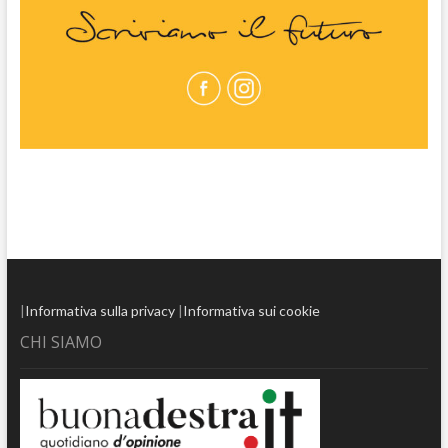
|
Informativa sulla privacy
|
Informativa sui cookie
CHI SIAMO