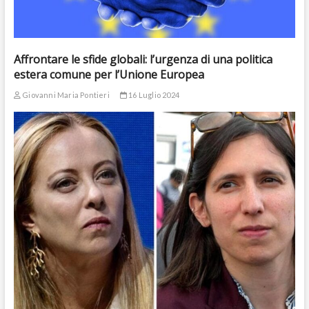
Affrontare le sfide globali: l’urgenza di una politica
estera comune per l’Unione Europea
Giovanni Maria Pontieri
16 Luglio 2024