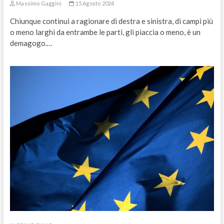
Massimo Gaggini
15 Agosto 2024
Chiunque continui a ragionare di destra e sinistra, di campi più
o meno larghi da entrambe le parti, gli piaccia o meno, è un
demagogo.…