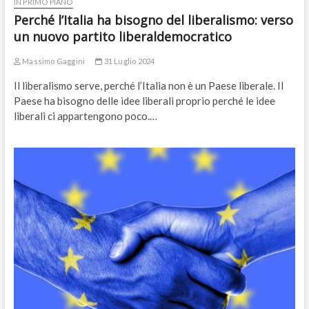
IN PRIMO PIANO
Perché l’Italia ha bisogno del liberalismo: verso
un nuovo partito liberaldemocratico
Massimo Gaggini
31 Luglio 2024
Il liberalismo serve, perché l’Italia non è un Paese liberale. Il
Paese ha bisogno delle idee liberali proprio perché le idee
liberali ci appartengono poco.…