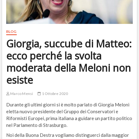
BLOG
Giorgia, succube di Matteo:
ecco perché la svolta
moderata della Meloni non
esiste
Marco Mensi
1 Ottobre 2020
Durante gli ultimi giorni si è molto parlato di Giorgia Meloni
eletta nuovo presidente del Gruppo dei Conservatori e
Riformisti Europei, prima italiana a guidare un partito politico
nel Parlamento di Strasburgo.
Noi della Buona Destra vogliamo distinguerci dalla maggior