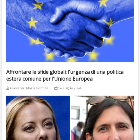
Affrontare le sfide globali: l’urgenza di una politica
estera comune per l’Unione Europea
Giovanni Maria Pontieri
16 Luglio 2024