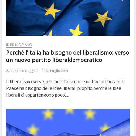
IN PRIMO PIANO
Perché l’Italia ha bisogno del liberalismo: verso
un nuovo partito liberaldemocratico
Massimo Gaggini
31 Luglio 2024
Il liberalismo serve, perché l’Italia non è un Paese liberale. Il
Paese ha bisogno delle idee liberali proprio perché le idee
liberali ci appartengono poco.…