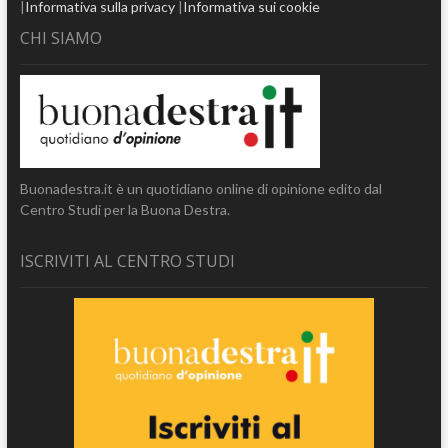
|
Informativa sulla privacy
|
Informativa sui cookie
CHI SIAMO
Buonadestra.it è un quotidiano online di opinione edito dal
Centro Studi per la Buona Destra.
ISCRIVITI AL CENTRO STUDI