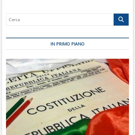
Cerca
IN PRIMO PIANO