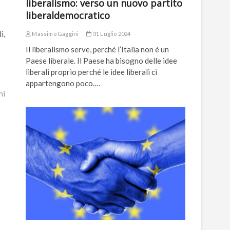
liberalismo: verso un nuovo partito
liberaldemocratico
i,
Massimo Gaggini
31 Luglio 2024
Il liberalismo serve, perché l’Italia non è un
Paese liberale. Il Paese ha bisogno delle idee
liberali proprio perché le idee liberali ci
appartengono poco.…
ni