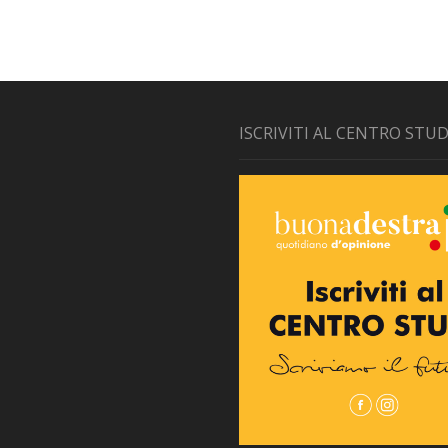
ISCRIVITI AL CENTRO STUD