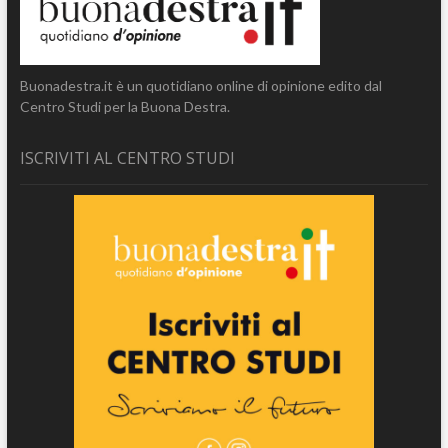
Buonadestra.it è un quotidiano online di opinione edito dal
Centro Studi per la Buona Destra.
ISCRIVITI AL CENTRO STUDI