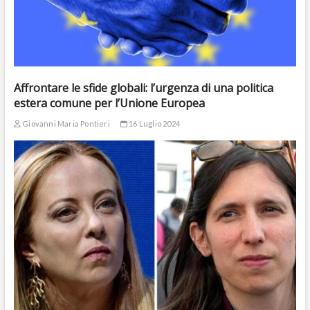
Affrontare le sfide globali: l’urgenza di una politica
estera comune per l’Unione Europea
Giovanni Maria Pontieri
16 Luglio 2024