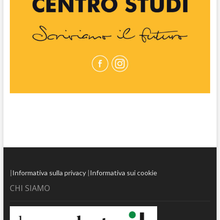
|
Informativa sulla privacy
|
Informativa sui cookie
CHI SIAMO