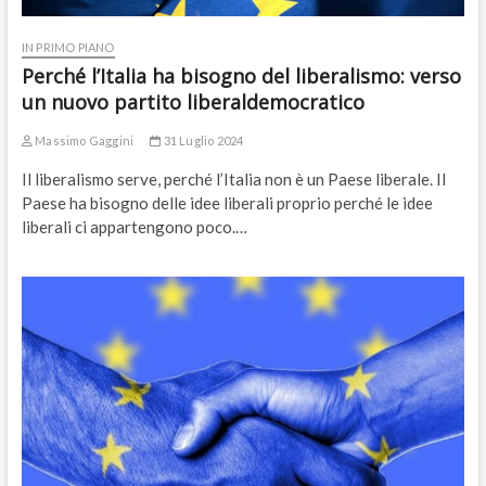
IN PRIMO PIANO
Perché l’Italia ha bisogno del liberalismo: verso
un nuovo partito liberaldemocratico
Massimo Gaggini
31 Luglio 2024
Il liberalismo serve, perché l’Italia non è un Paese liberale. Il
Paese ha bisogno delle idee liberali proprio perché le idee
liberali ci appartengono poco.…