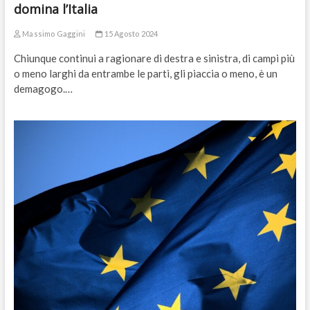
domina l’Italia
Massimo Gaggini
15 Agosto 2024
Chiunque continui a ragionare di destra e sinistra, di campi più
o meno larghi da entrambe le parti, gli piaccia o meno, è un
demagogo.…