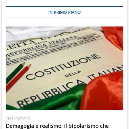
IN PRIMO PIANO
IN PRIMO PIANO
Demagogia e realismo: il bipolarismo che