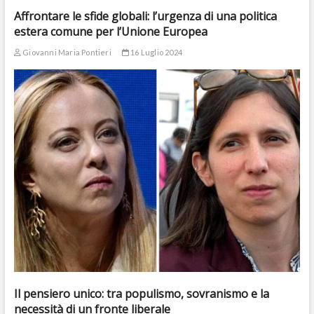
Affrontare le sfide globali: l’urgenza di una politica
estera comune per l’Unione Europea
Giovanni Maria Pontieri
16 Luglio 2024
Il pensiero unico: tra populismo, sovranismo e la
necessità di un fronte liberale