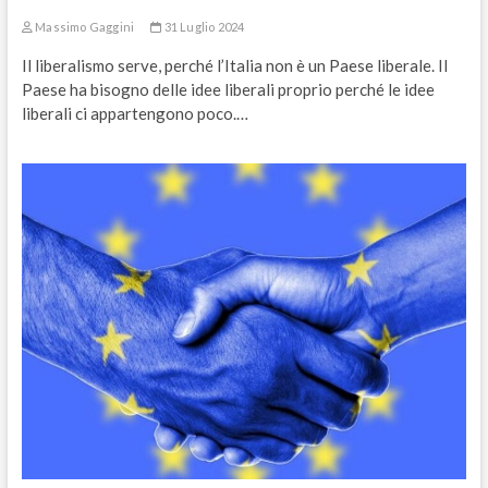
Massimo Gaggini
31 Luglio 2024
Il liberalismo serve, perché l’Italia non è un Paese liberale. Il
Paese ha bisogno delle idee liberali proprio perché le idee
liberali ci appartengono poco.…