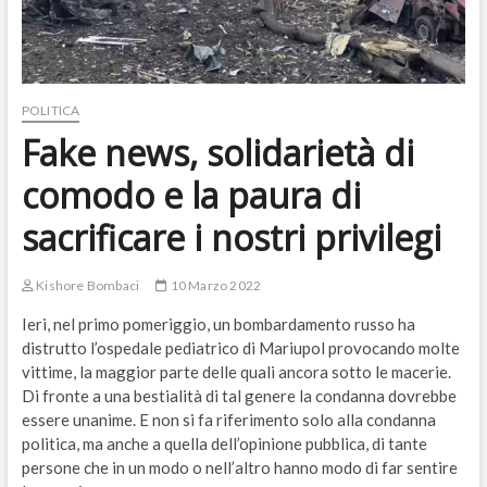
POLITICA
Fake news, solidarietà di
comodo e la paura di
sacrificare i nostri privilegi
Kishore Bombaci
10 Marzo 2022
Ieri, nel primo pomeriggio, un bombardamento russo ha
distrutto l’ospedale pediatrico di Mariupol provocando molte
vittime, la maggior parte delle quali ancora sotto le macerie.
Di fronte a una bestialità di tal genere la condanna dovrebbe
essere unanime. E non si fa riferimento solo alla condanna
politica, ma anche a quella dell’opinione pubblica, di tante
persone che in un modo o nell’altro hanno modo di far sentire