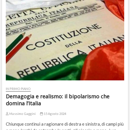
IN PRIMO PIANO
Demagogia e realismo: il bipolarismo che
domina l’Italia
Massimo Gaggini
15 Agosto 2024
Chiunque continui a ragionare di destra e sinistra, di campi più