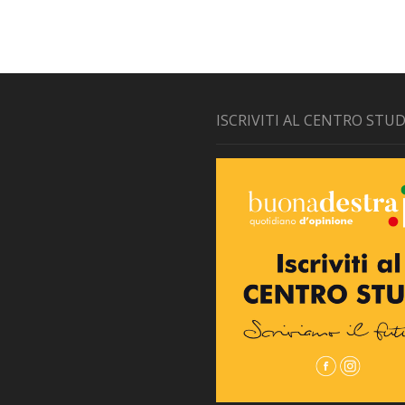
ISCRIVITI AL CENTRO STUD