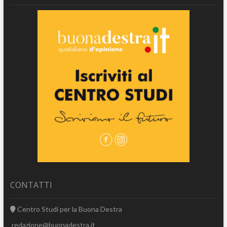
CONTATTI
Centro Studi per la Buona Destra
redazione@buonadestra.it