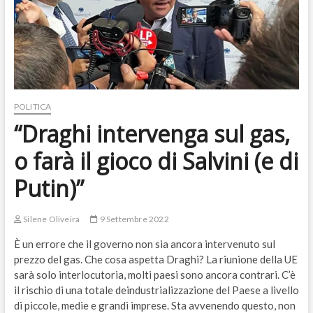
POLITICA
“Draghi intervenga sul gas,
o farà il gioco di Salvini (e di
Putin)”
Silene Oliveira
9 Settembre 2022
È un errore che il governo non sia ancora intervenuto sul
prezzo del gas. Che cosa aspetta Draghi? La riunione della UE
sarà solo interlocutoria, molti paesi sono ancora contrari. C’è
il rischio di una totale deindustrializzazione del Paese a livello
di piccole, medie e grandi imprese. Sta avvenendo questo, non