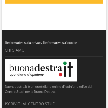
|
Informativa sulla privacy
|
Informativa sui cookie
CHI SIAMO
Buonadestra.it è un quotidiano online di opinione edito dal
Centro Studi per la Buona Destra.
ISCRIVITI AL CENTRO STUDI