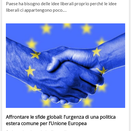
Paese ha bisogno delle idee liberali proprio perché le idee
liberali ci appartengono poco.…
Affrontare le sfide globali: l’urgenza di una politica
estera comune per l’Unione Europea