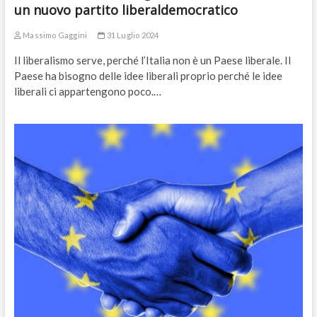
un nuovo partito liberaldemocratico
Massimo Gaggini
31 Luglio 2024
Il liberalismo serve, perché l’Italia non è un Paese liberale. Il
Paese ha bisogno delle idee liberali proprio perché le idee
liberali ci appartengono poco.…