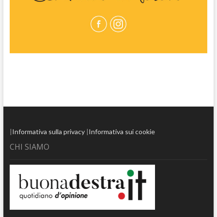
|
Informativa sulla privacy
|
Informativa sui cookie
CHI SIAMO