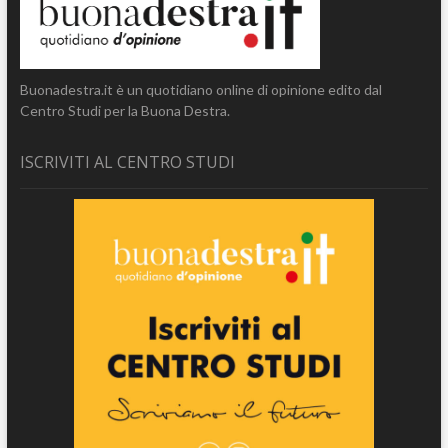
Buonadestra.it è un quotidiano online di opinione edito dal
Centro Studi per la Buona Destra.
ISCRIVITI AL CENTRO STUDI