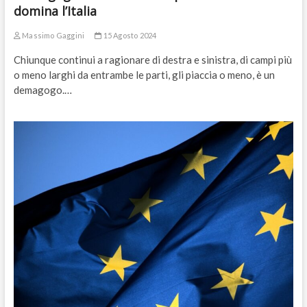
domina l’Italia
Massimo Gaggini
15 Agosto 2024
Chiunque continui a ragionare di destra e sinistra, di campi più
o meno larghi da entrambe le parti, gli piaccia o meno, è un
demagogo.…