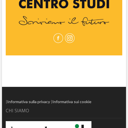
|
Informativa sulla privacy
|
Informativa sui cookie
CHI SIAMO