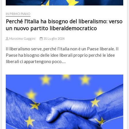
IN PRIMO PIANO
Perché l’Italia ha bisogno del liberalismo: verso
un nuovo partito liberaldemocratico
Massimo Gaggini
31 Luglio 2024
Il liberalismo serve, perché l’Italia non è un Paese liberale. Il
Paese ha bisogno delle idee liberali proprio perché le idee
liberali ci appartengono poco.…