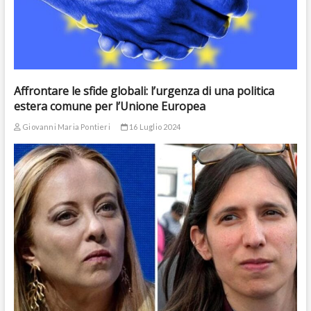
Affrontare le sfide globali: l’urgenza di una politica
estera comune per l’Unione Europea
Giovanni Maria Pontieri
16 Luglio 2024