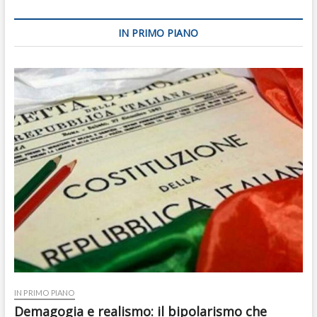
IN PRIMO PIANO
IN PRIMO PIANO
Demagogia e realismo: il bipolarismo che