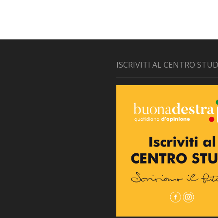
ISCRIVITI AL CENTRO STUD