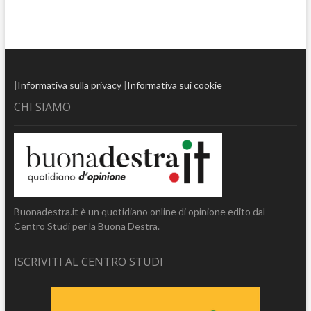
|
Informativa sulla privacy
|
Informativa sui cookie
CHI SIAMO
Buonadestra.it è un quotidiano online di opinione edito dal
Centro Studi per la Buona Destra.
ISCRIVITI AL CENTRO STUDI