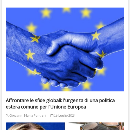
Affrontare le sfide globali: l’urgenza di una politica
estera comune per l’Unione Europea
Giovanni Maria Pontieri
16 Luglio 2024