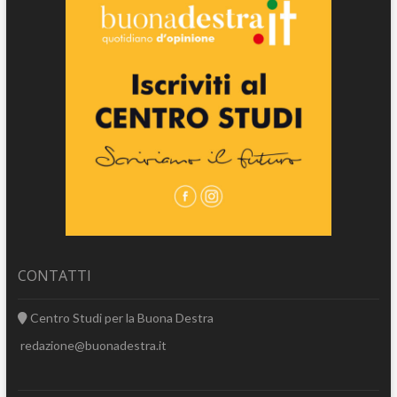
CONTATTI
Centro Studi per la Buona Destra
redazione@buonadestra.it