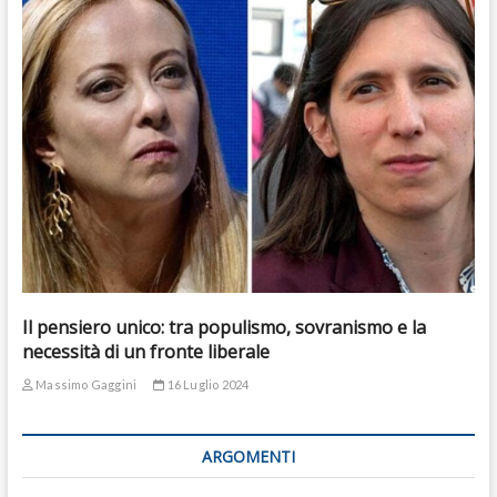
Il pensiero unico: tra populismo, sovranismo e la
necessità di un fronte liberale
Massimo Gaggini
16 Luglio 2024
ARGOMENTI