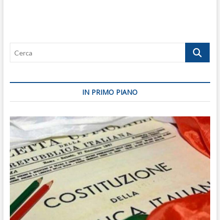
Cerca
IN PRIMO PIANO