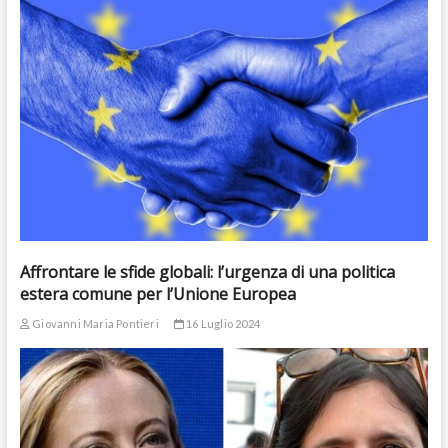
Affrontare le sfide globali: l’urgenza di una politica
estera comune per l’Unione Europea
Giovanni Maria Pontieri
16 Luglio 2024