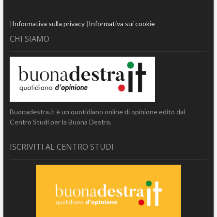
|
Informativa sulla privacy
|
Informativa sui cookie
CHI SIAMO
Buonadestra.it è un quotidiano online di opinione edito dal
Centro Studi per la Buona Destra.
ISCRIVITI AL CENTRO STUDI