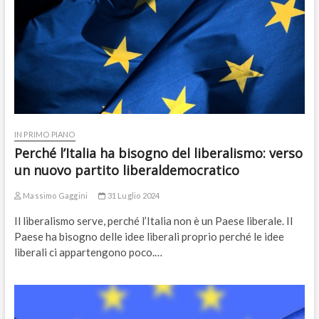
IN PRIMO PIANO
Perché l’Italia ha bisogno del liberalismo: verso
un nuovo partito liberaldemocratico
Massimo Gaggini
31 Luglio 2024
Il liberalismo serve, perché l’Italia non è un Paese liberale. Il
Paese ha bisogno delle idee liberali proprio perché le idee
liberali ci appartengono poco.…