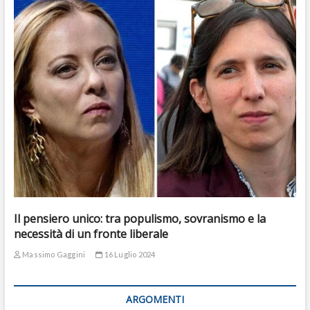
Il pensiero unico: tra populismo, sovranismo e la
necessità di un fronte liberale
Massimo Gaggini
16 Luglio 2024
ARGOMENTI