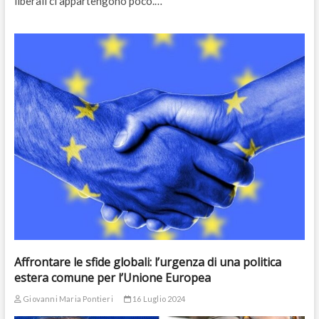
liberali ci appartengono poco.…
Affrontare le sfide globali: l’urgenza di una politica
estera comune per l’Unione Europea
Giovanni Maria Pontieri
16 Luglio 2024