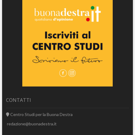
CONTATTI
Centro Studi per la Buona Destra
redazione@buonadestra.it