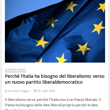
IN PRIMO PIANO
Perché l’Italia ha bisogno del liberalismo: verso
un nuovo partito liberaldemocratico
Massimo Gaggini
31 Luglio 2024
Il liberalismo serve, perché l’Italia non è un Paese liberale. Il
Paese ha bisogno delle idee liberali proprio perché le idee