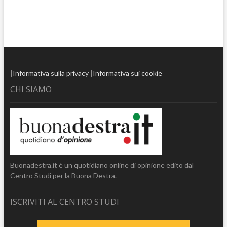
|
Informativa sulla privacy
|
Informativa sui cookie
CHI SIAMO
Buonadestra.it è un quotidiano online di opinione edito dal
Centro Studi per la Buona Destra.
ISCRIVITI AL CENTRO STUDI