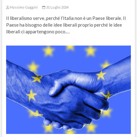
Massimo Gaggini
31 Luglio 2024
Il liberalismo serve, perché l’Italia non è un Paese liberale. Il
Paese ha bisogno delle idee liberali proprio perché le idee
liberali ci appartengono poco.…