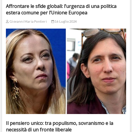
Affrontare le sfide globali: l’urgenza di una politica
estera comune per l’Unione Europea
Giovanni Maria Pontieri
16 Luglio 2024
Il pensiero unico: tra populismo, sovranismo e la
necessità di un fronte liberale