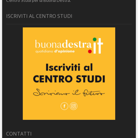
Centro Studi per la Buona Destra.
ISCRIVITI AL CENTRO STUDI
CONTATTI