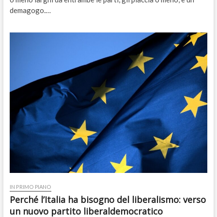
demagogo.…
IN PRIMO PIANO
Perché l’Italia ha bisogno del liberalismo: verso
un nuovo partito liberaldemocratico