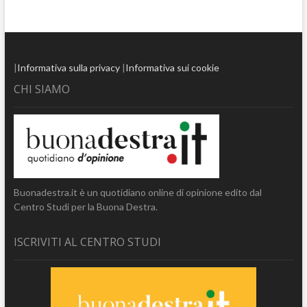
|
Informativa sulla privacy
|
Informativa sui cookie
CHI SIAMO
Buonadestra.it è un quotidiano online di opinione edito dal
Centro Studi per la Buona Destra.
ISCRIVITI AL CENTRO STUDI