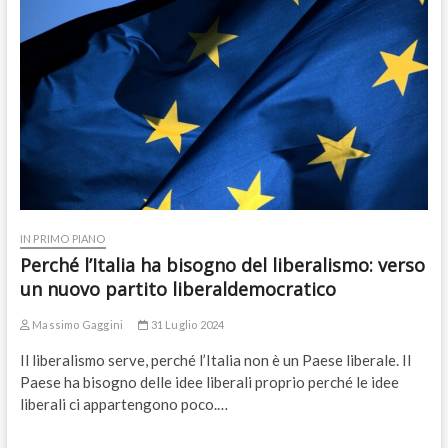
IN PRIMO PIANO
Perché l’Italia ha bisogno del liberalismo: verso
un nuovo partito liberaldemocratico
Massimo Gaggini
31 Luglio 2024
Il liberalismo serve, perché l’Italia non è un Paese liberale. Il
Paese ha bisogno delle idee liberali proprio perché le idee
liberali ci appartengono poco.…