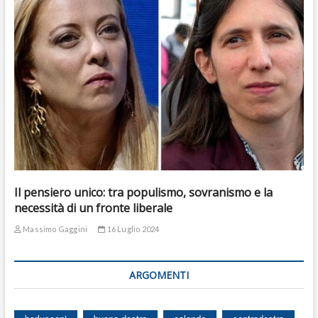
Il pensiero unico: tra populismo, sovranismo e la
necessità di un fronte liberale
Massimo Gaggini
16 Luglio 2024
ARGOMENTI