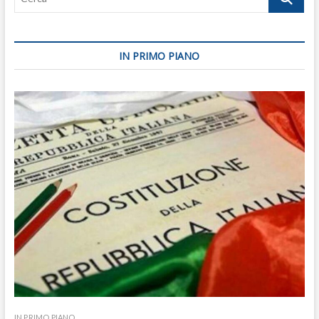
IN PRIMO PIANO
IN PRIMO PIANO