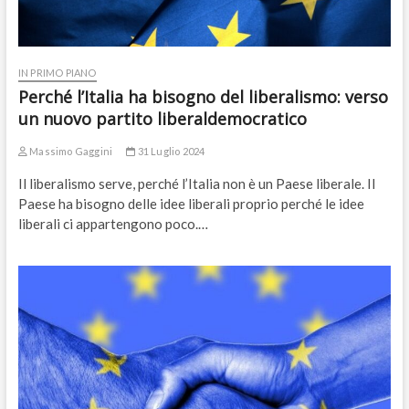
IN PRIMO PIANO
Perché l’Italia ha bisogno del liberalismo: verso
un nuovo partito liberaldemocratico
Massimo Gaggini
31 Luglio 2024
Il liberalismo serve, perché l’Italia non è un Paese liberale. Il
Paese ha bisogno delle idee liberali proprio perché le idee
liberali ci appartengono poco.…