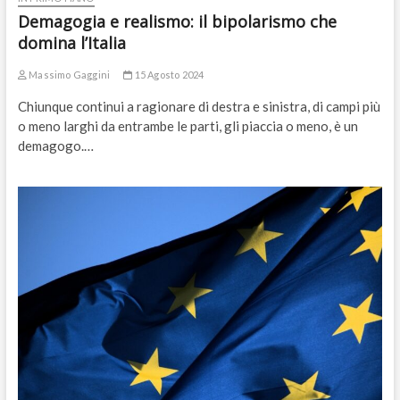
Demagogia e realismo: il bipolarismo che
domina l’Italia
Massimo Gaggini
15 Agosto 2024
Chiunque continui a ragionare di destra e sinistra, di campi più
o meno larghi da entrambe le parti, gli piaccia o meno, è un
demagogo.…