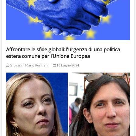
Affrontare le sfide globali: l’urgenza di una politica
estera comune per l’Unione Europea
Giovanni Maria Pontieri
16 Luglio 2024