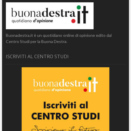
Buonadestra.it è un quotidiano online di opinione edito dal
Centro Studi per la Buona Destra.
ISCRIVITI AL CENTRO STUDI