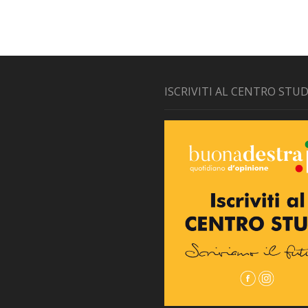
ISCRIVITI AL CENTRO STUD