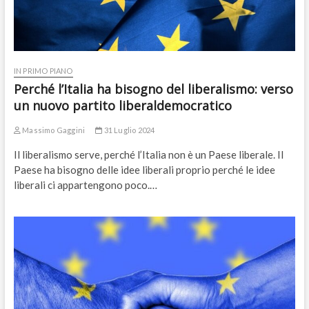
IN PRIMO PIANO
Perché l’Italia ha bisogno del liberalismo: verso
un nuovo partito liberaldemocratico
Massimo Gaggini
31 Luglio 2024
Il liberalismo serve, perché l’Italia non è un Paese liberale. Il
Paese ha bisogno delle idee liberali proprio perché le idee
liberali ci appartengono poco.…