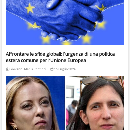
Affrontare le sfide globali: l’urgenza di una politica
estera comune per l’Unione Europea
Giovanni Maria Pontieri
16 Luglio 2024