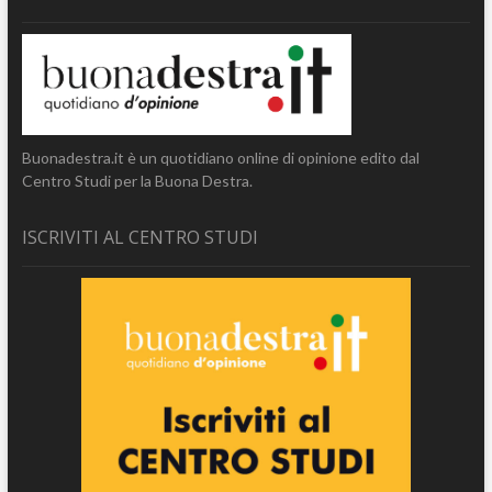
Buonadestra.it è un quotidiano online di opinione edito dal
Centro Studi per la Buona Destra.
ISCRIVITI AL CENTRO STUDI