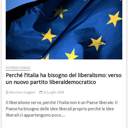
IN PRIMO PIANO
Perché l’Italia ha bisogno del liberalismo: verso
un nuovo partito liberaldemocratico
Massimo Gaggini
31 Luglio 2024
Il liberalismo serve, perché l’Italia non è un Paese liberale. Il
Paese ha bisogno delle idee liberali proprio perché le idee
liberali ci appartengono poco.…