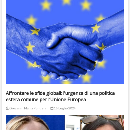
Affrontare le sfide globali: l’urgenza di una politica
estera comune per l’Unione Europea
Giovanni Maria Pontieri
16 Luglio 2024