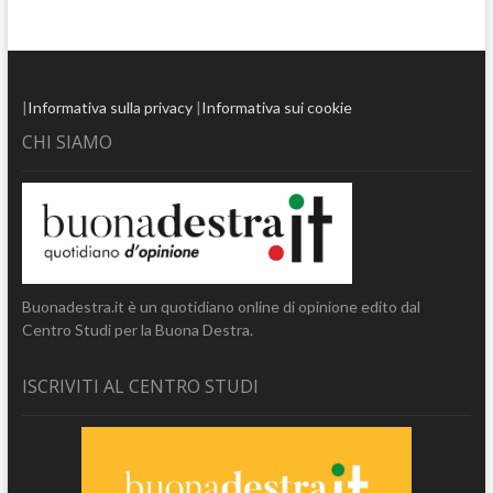
|
Informativa sulla privacy
|
Informativa sui cookie
CHI SIAMO
Buonadestra.it è un quotidiano online di opinione edito dal
Centro Studi per la Buona Destra.
ISCRIVITI AL CENTRO STUDI