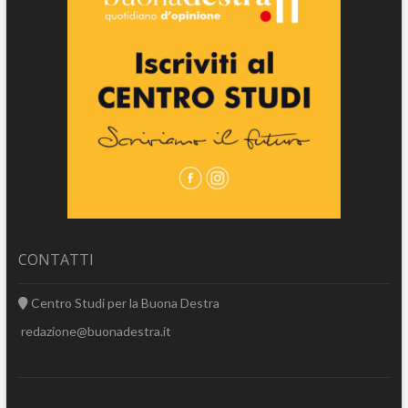
CONTATTI
Centro Studi per la Buona Destra
redazione@buonadestra.it