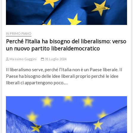
IN PRIMO PIANO
Perché l’Italia ha bisogno del liberalismo: verso
un nuovo partito liberaldemocratico
Massimo Gaggini
31 Luglio 2024
Il liberalismo serve, perché l’Italia non è un Paese liberale. Il
Paese ha bisogno delle idee liberali proprio perché le idee
liberali ci appartengono poco.…