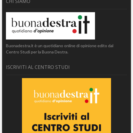
CHI SIAMO
Buonadestra.it è un quotidiano online di opinione edito dal
Centro Studi per la Buona Destra.
ISCRIVITI AL CENTRO STUDI