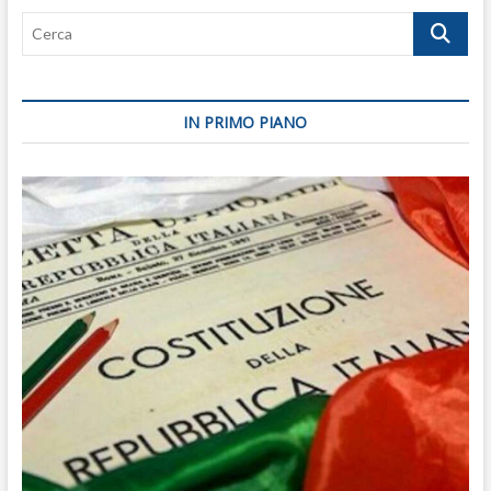
Cerca
IN PRIMO PIANO