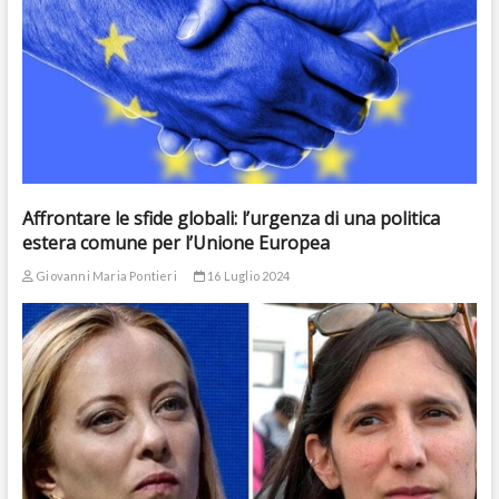
Affrontare le sfide globali: l’urgenza di una politica
estera comune per l’Unione Europea
Giovanni Maria Pontieri
16 Luglio 2024