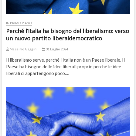
IN PRIMO PIANO
Perché l’Italia ha bisogno del liberalismo: verso
un nuovo partito liberaldemocratico
Massimo Gaggini
31 Luglio 2024
Il liberalismo serve, perché l’Italia non è un Paese liberale. Il
Paese ha bisogno delle idee liberali proprio perché le idee
liberali ci appartengono poco.…