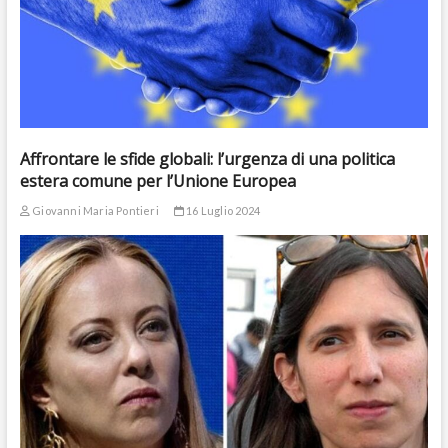
Affrontare le sfide globali: l’urgenza di una politica
estera comune per l’Unione Europea
Giovanni Maria Pontieri
16 Luglio 2024