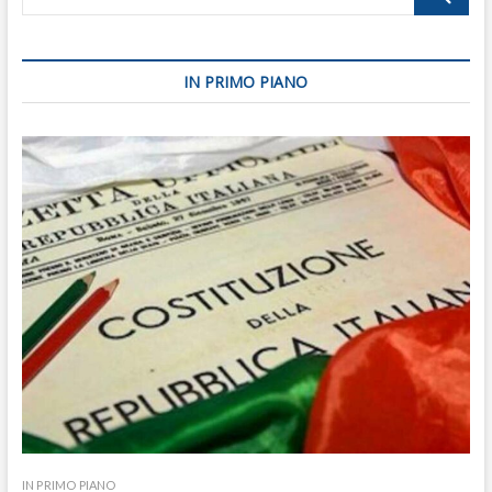
IN PRIMO PIANO
IN PRIMO PIANO