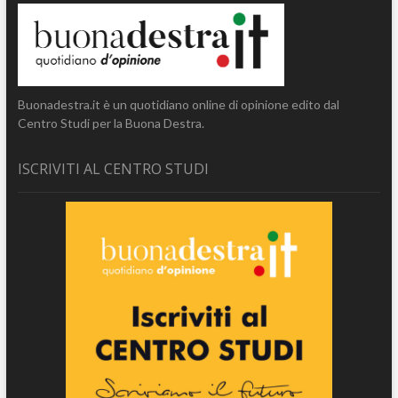
Buonadestra.it è un quotidiano online di opinione edito dal
Centro Studi per la Buona Destra.
ISCRIVITI AL CENTRO STUDI