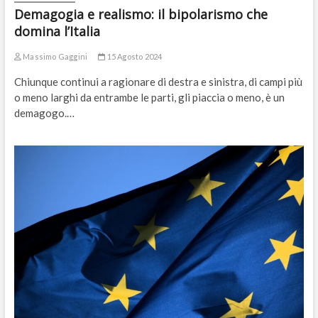
Demagogia e realismo: il bipolarismo che
domina l’Italia
Massimo Gaggini
15 Agosto 2024
Chiunque continui a ragionare di destra e sinistra, di campi più
o meno larghi da entrambe le parti, gli piaccia o meno, è un
demagogo.…