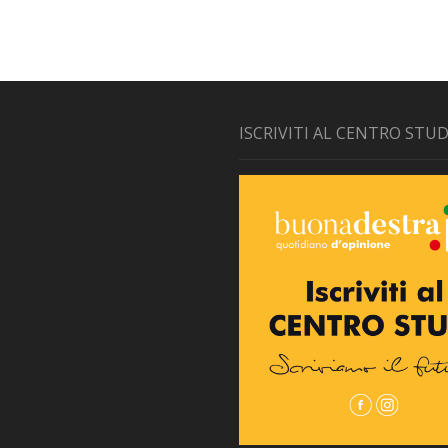
ISCRIVITI AL CENTRO STUD