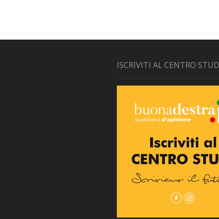
ISCRIVITI AL CENTRO STUD