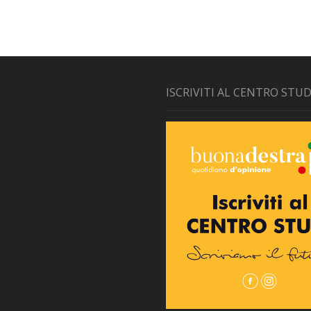
ISCRIVITI AL CENTRO STUD