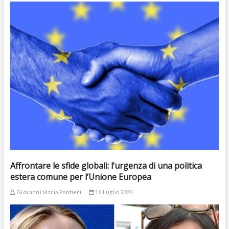
Affrontare le sfide globali: l’urgenza di una politica
estera comune per l’Unione Europea
Giovanni Maria Pontieri
16 Luglio 2024