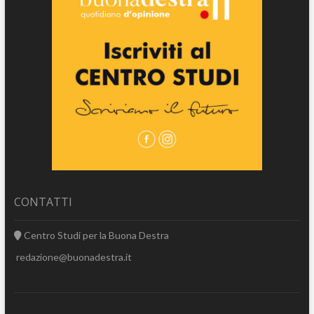
CONTATTI
Centro Studi per la Buona Destra
redazione@buonadestra.it