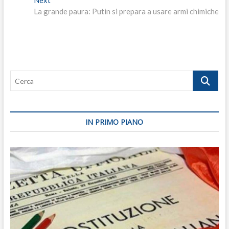
Next
post:
La grande paura: Putin si prepara a usare armi chimiche
Cerca
IN PRIMO PIANO