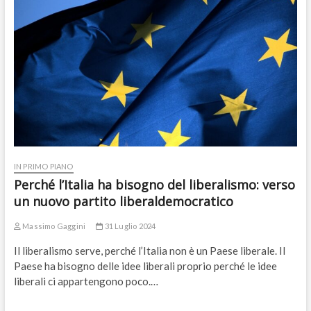
IN PRIMO PIANO
Perché l’Italia ha bisogno del liberalismo: verso
un nuovo partito liberaldemocratico
Massimo Gaggini
31 Luglio 2024
Il liberalismo serve, perché l’Italia non è un Paese liberale. Il
Paese ha bisogno delle idee liberali proprio perché le idee
liberali ci appartengono poco.…