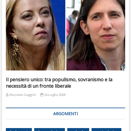
Il pensiero unico: tra populismo, sovranismo e la
necessità di un fronte liberale
Massimo Gaggini
16 Luglio 2024
ARGOMENTI