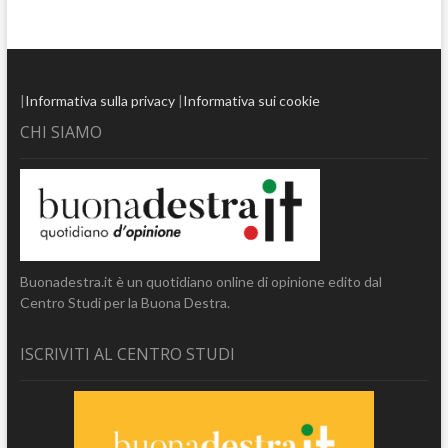
|
Informativa sulla privacy
|
Informativa sui cookie
CHI SIAMO
Buonadestra.it è un quotidiano online di opinione edito dal
Centro Studi per la Buona Destra.
ISCRIVITI AL CENTRO STUDI