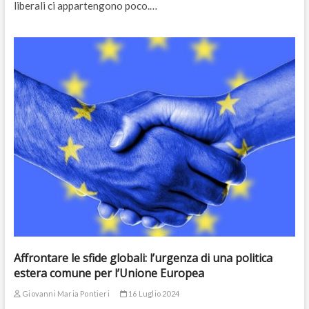
liberali ci appartengono poco.…
Affrontare le sfide globali: l’urgenza di una politica
estera comune per l’Unione Europea
Giovanni Maria Pontieri
16 Luglio 2024