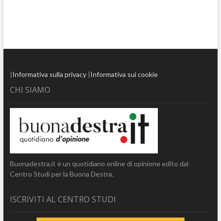
|
Informativa sulla privacy
|
Informativa sui cookie
CHI SIAMO
Buonadestra.it è un quotidiano online di opinione edito dal
Centro Studi per la Buona Destra.
ISCRIVITI AL CENTRO STUDI