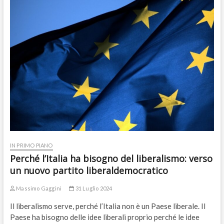
IN PRIMO PIANO
Perché l’Italia ha bisogno del liberalismo: verso
un nuovo partito liberaldemocratico
Massimo Gaggini
31 Luglio 2024
Il liberalismo serve, perché l’Italia non è un Paese liberale. Il
Paese ha bisogno delle idee liberali proprio perché le idee