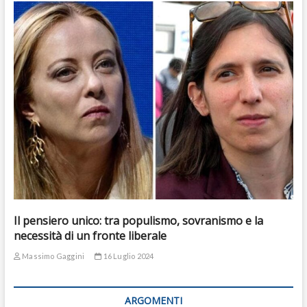
Il pensiero unico: tra populismo, sovranismo e la
necessità di un fronte liberale
Massimo Gaggini
16 Luglio 2024
ARGOMENTI