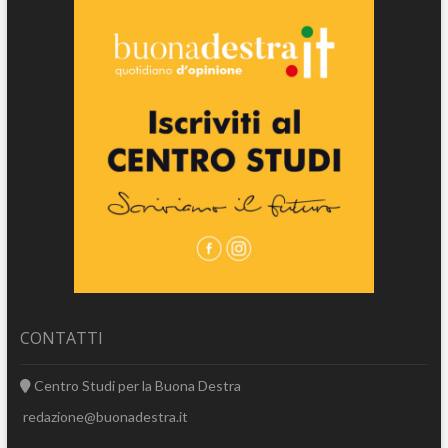
CONTATTI
Centro Studi per la Buona Destra
redazione@buonadestra.it