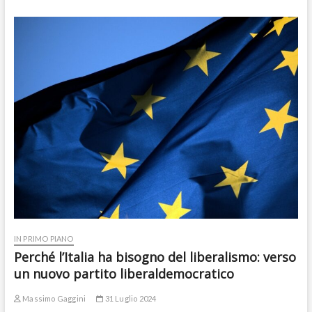
IN PRIMO PIANO
Perché l’Italia ha bisogno del liberalismo: verso
un nuovo partito liberaldemocratico
Massimo Gaggini
31 Luglio 2024