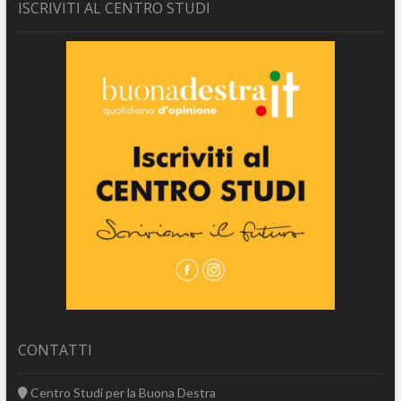
ISCRIVITI AL CENTRO STUDI
CONTATTI
Centro Studi per la Buona Destra