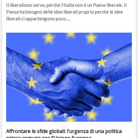
Il liberalismo serve, perché l’Italia non è un Paese liberale. Il
Paese ha bisogno delle idee liberali proprio perché le idee
liberali ci appartengono poco.…
Affrontare le sfide globali: l’urgenza di una politica