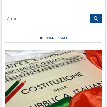
Cerca
IN PRIMO PIANO