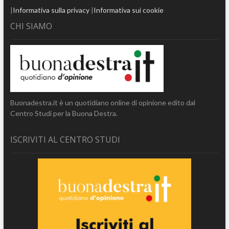
|
Informativa sulla privacy
|
Informativa sui cookie
CHI SIAMO
Buonadestra.it è un quotidiano online di opinione edito dal
Centro Studi per la Buona Destra.
ISCRIVITI AL CENTRO STUDI