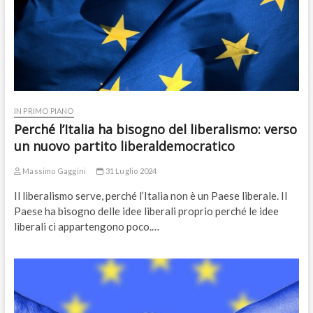
IN PRIMO PIANO
Perché l’Italia ha bisogno del liberalismo: verso
un nuovo partito liberaldemocratico
Massimo Gaggini
31 Luglio 2024
Il liberalismo serve, perché l’Italia non è un Paese liberale. Il
Paese ha bisogno delle idee liberali proprio perché le idee
liberali ci appartengono poco.…