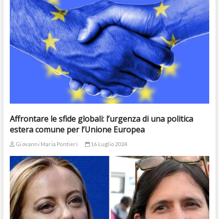
Affrontare le sfide globali: l’urgenza di una politica
estera comune per l’Unione Europea
Giovanni Maria Pontieri
16 Luglio 2024