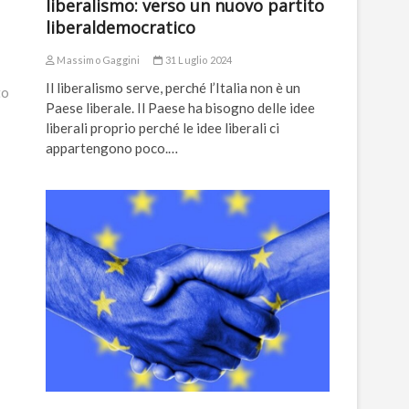
liberalismo: verso un nuovo partito
liberaldemocratico
Massimo Gaggini
31 Luglio 2024
Il liberalismo serve, perché l’Italia non è un
to
Paese liberale. Il Paese ha bisogno delle idee
liberali proprio perché le idee liberali ci
appartengono poco.…