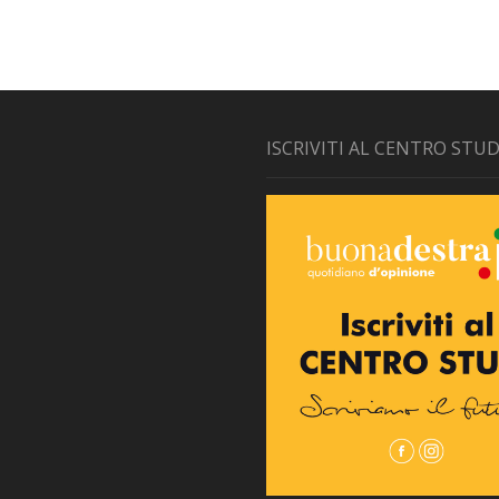
ISCRIVITI AL CENTRO STUD