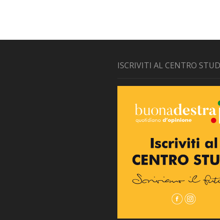
ISCRIVITI AL CENTRO STUD