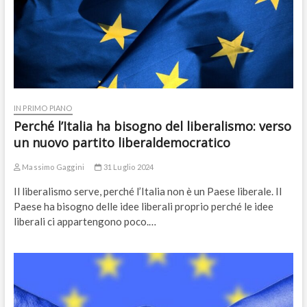
IN PRIMO PIANO
Perché l’Italia ha bisogno del liberalismo: verso
un nuovo partito liberaldemocratico
Massimo Gaggini
31 Luglio 2024
Il liberalismo serve, perché l’Italia non è un Paese liberale. Il
Paese ha bisogno delle idee liberali proprio perché le idee
liberali ci appartengono poco.…