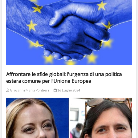
Affrontare le sfide globali: l’urgenza di una politica
estera comune per l’Unione Europea
Giovanni Maria Pontieri
16 Luglio 2024