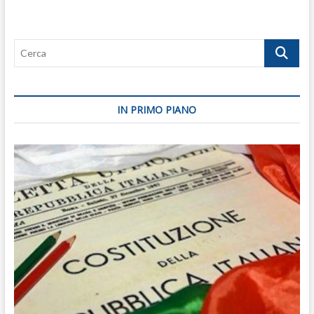
Cerca
IN PRIMO PIANO