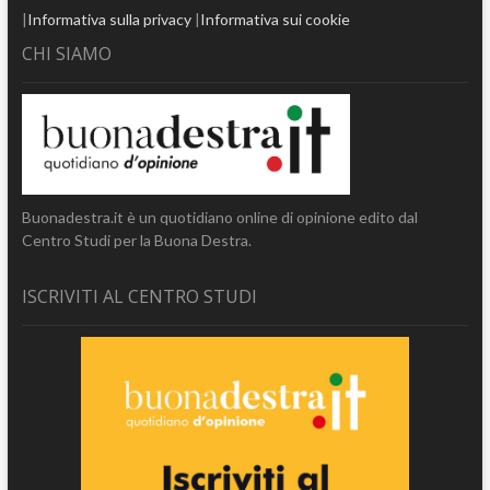
|
Informativa sulla privacy
|
Informativa sui cookie
CHI SIAMO
Buonadestra.it è un quotidiano online di opinione edito dal
Centro Studi per la Buona Destra.
ISCRIVITI AL CENTRO STUDI