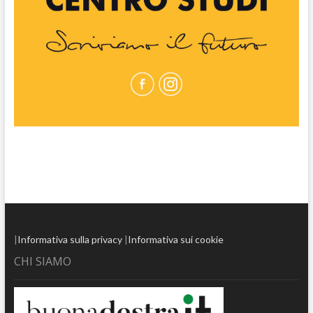
|
Informativa sulla privacy
|
Informativa sui cookie
CHI SIAMO