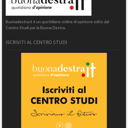
Buonadestra.it è un quotidiano online di opinione edito dal
Centro Studi per la Buona Destra.
ISCRIVITI AL CENTRO STUDI