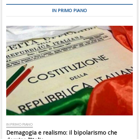
IN PRIMO PIANO
IN PRIMO PIANO
Demagogia e realismo: il bipolarismo che