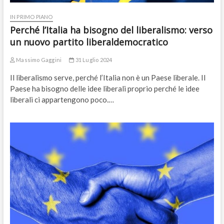
IN PRIMO PIANO
Perché l’Italia ha bisogno del liberalismo: verso
un nuovo partito liberaldemocratico
Massimo Gaggini
31 Luglio 2024
Il liberalismo serve, perché l’Italia non è un Paese liberale. Il
Paese ha bisogno delle idee liberali proprio perché le idee
liberali ci appartengono poco.…