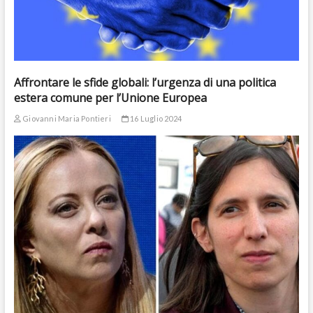
Affrontare le sfide globali: l’urgenza di una politica
estera comune per l’Unione Europea
Giovanni Maria Pontieri
16 Luglio 2024