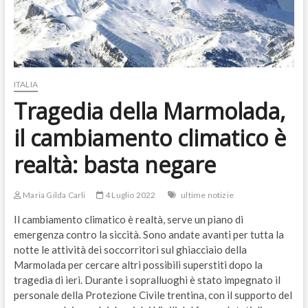
ITALIA
Tragedia della Marmolada,
il cambiamento climatico è
realtà: basta negare
Maria Gilda Carli
4 Luglio 2022
ultime notizie
Il cambiamento climatico è realtà, serve un piano di
emergenza contro la siccità. Sono andate avanti per tutta la
notte le attività dei soccorritori sul ghiacciaio della
Marmolada per cercare altri possibili superstiti dopo la
tragedia di ieri. Durante i sopralluoghi è stato impegnato il
personale della Protezione Civile trentina, con il supporto del