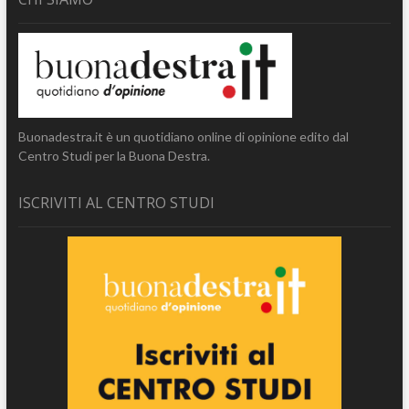
Buonadestra.it è un quotidiano online di opinione edito dal
Centro Studi per la Buona Destra.
ISCRIVITI AL CENTRO STUDI