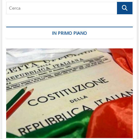
Cerca
IN PRIMO PIANO