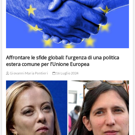
Affrontare le sfide globali: l’urgenza di una politica
estera comune per l’Unione Europea
Giovanni Maria Pontieri
16 Luglio 2024