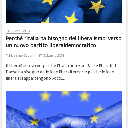
IN PRIMO PIANO
Perché l’Italia ha bisogno del liberalismo: verso
un nuovo partito liberaldemocratico
Massimo Gaggini
31 Luglio 2024
Il liberalismo serve, perché l’Italia non è un Paese liberale. Il
Paese ha bisogno delle idee liberali proprio perché le idee
liberali ci appartengono poco.…