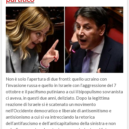
Non è solo l’apertura di due fronti: quello ucraino con
l’invasione russa e quello in Israele con l’aggressione del 7
ottobre e il pacifismo putiniano a cui il bipopulismo sovranista
ci aveva, in questi due anni, deliziato. Dopo la legittima
reazione di Israele si è scatenato un movimento
nell’Occidente democratico e liberale di antisemitismo e
antisionismo a cui si va intrecciando la retorica
dell’antifascismo e dell’anticapitalismo della sinistra e non