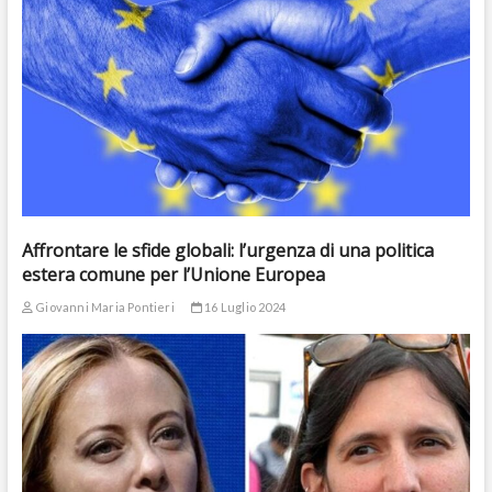
Affrontare le sfide globali: l’urgenza di una politica
estera comune per l’Unione Europea
Giovanni Maria Pontieri
16 Luglio 2024