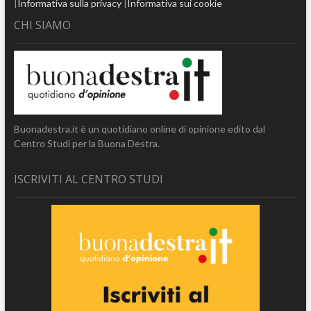
|
Informativa sulla privacy
|
Informativa sui cookie
CHI SIAMO
Buonadestra.it è un quotidiano online di opinione edito dal
Centro Studi per la Buona Destra.
ISCRIVITI AL CENTRO STUDI