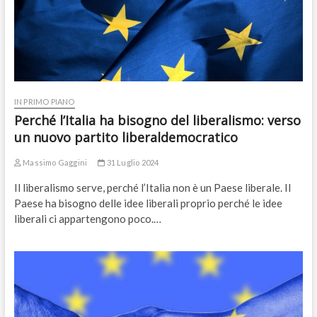
IN PRIMO PIANO
Perché l’Italia ha bisogno del liberalismo: verso
un nuovo partito liberaldemocratico
Massimo Gaggini
31 Luglio 2024
Il liberalismo serve, perché l’Italia non è un Paese liberale. Il
Paese ha bisogno delle idee liberali proprio perché le idee
liberali ci appartengono poco.…