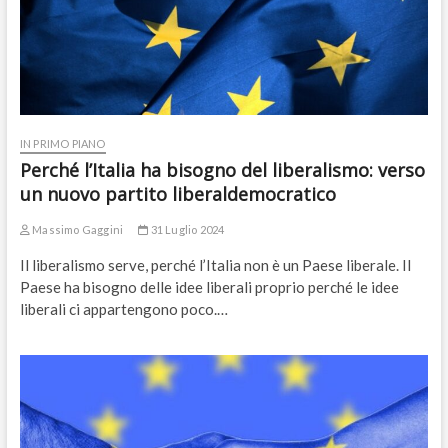
IN PRIMO PIANO
Perché l’Italia ha bisogno del liberalismo: verso
un nuovo partito liberaldemocratico
Massimo Gaggini
31 Luglio 2024
Il liberalismo serve, perché l’Italia non è un Paese liberale. Il
Paese ha bisogno delle idee liberali proprio perché le idee
liberali ci appartengono poco.…