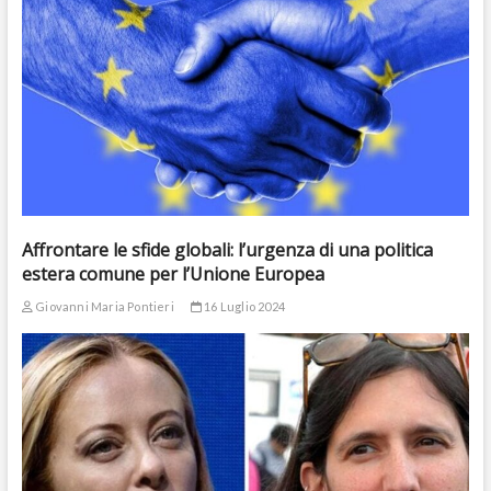
Affrontare le sfide globali: l’urgenza di una politica
estera comune per l’Unione Europea
Giovanni Maria Pontieri
16 Luglio 2024