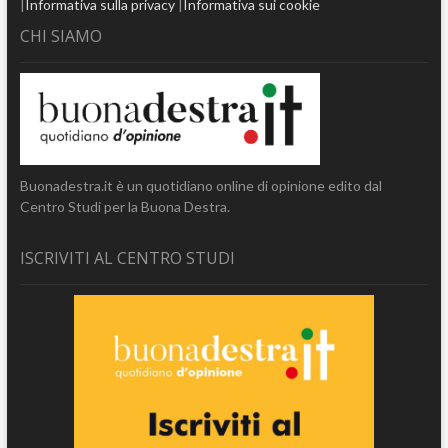
|
Informativa sulla privacy
|
Informativa sui cookie
CHI SIAMO
Buonadestra.it è un quotidiano online di opinione edito dal
Centro Studi per la Buona Destra.
ISCRIVITI AL CENTRO STUDI