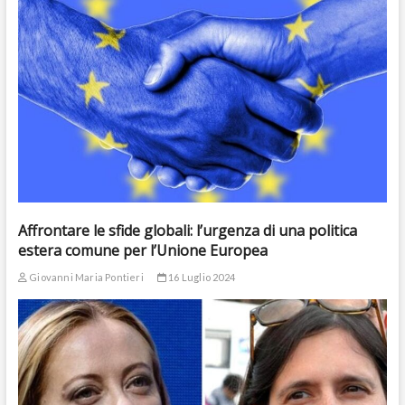
Affrontare le sfide globali: l’urgenza di una politica
estera comune per l’Unione Europea
Giovanni Maria Pontieri
16 Luglio 2024