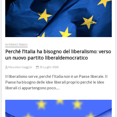
IN PRIMO PIANO
Perché l’Italia ha bisogno del liberalismo: verso
un nuovo partito liberaldemocratico
Massimo Gaggini
31 Luglio 2024
Il liberalismo serve, perché l’Italia non è un Paese liberale. Il
Paese ha bisogno delle idee liberali proprio perché le idee
liberali ci appartengono poco.…