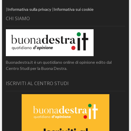
|
Informativa sulla privacy
|
Informativa sui cookie
CHI SIAMO
Buonadestra.it è un quotidiano online di opinione edito dal
Centro Studi per la Buona Destra.
ISCRIVITI AL CENTRO STUDI