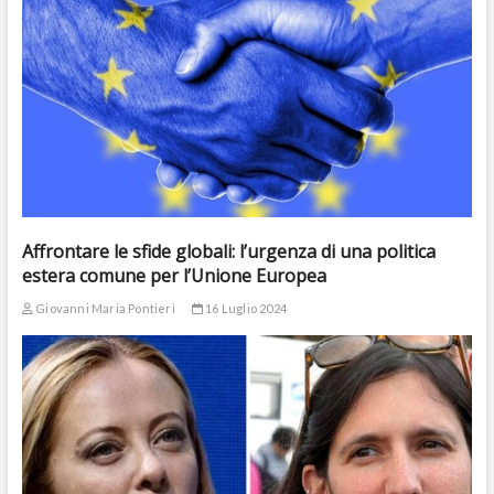
Affrontare le sfide globali: l’urgenza di una politica
estera comune per l’Unione Europea
Giovanni Maria Pontieri
16 Luglio 2024