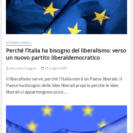
IN PRIMO PIANO
Perché l’Italia ha bisogno del liberalismo: verso
un nuovo partito liberaldemocratico
Massimo Gaggini
31 Luglio 2024
Il liberalismo serve, perché l’Italia non è un Paese liberale. Il
Paese ha bisogno delle idee liberali proprio perché le idee
liberali ci appartengono poco.…