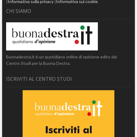
|
Informativa sulla privacy
|
Informativa sui cookie
CHI SIAMO
Buonadestra.it è un quotidiano online di opinione edito dal
Centro Studi per la Buona Destra.
ISCRIVITI AL CENTRO STUDI