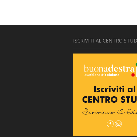
ISCRIVITI AL CENTRO STUD