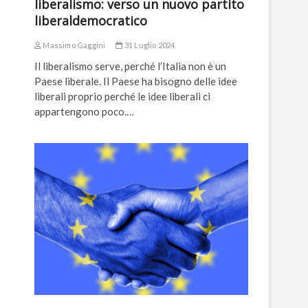
liberalismo: verso un nuovo partito
liberaldemocratico
Massimo Gaggini
31 Luglio 2024
Il liberalismo serve, perché l’Italia non è un
Paese liberale. Il Paese ha bisogno delle idee
liberali proprio perché le idee liberali ci
appartengono poco.…