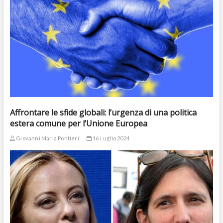
Affrontare le sfide globali: l’urgenza di una politica
estera comune per l’Unione Europea
Giovanni Maria Pontieri
16 Luglio 2024