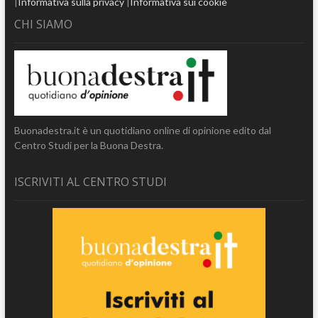
|
Informativa sulla privacy
|
Informativa sui cookie
CHI SIAMO
Buonadestra.it è un quotidiano online di opinione edito dal
Centro Studi per la Buona Destra.
ISCRIVITI AL CENTRO STUDI