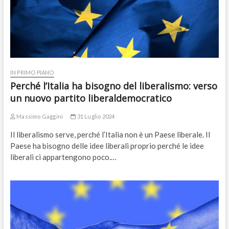
IN PRIMO PIANO
Perché l’Italia ha bisogno del liberalismo: verso
un nuovo partito liberaldemocratico
Massimo Gaggini
31 Luglio 2024
Il liberalismo serve, perché l’Italia non è un Paese liberale. Il
Paese ha bisogno delle idee liberali proprio perché le idee
liberali ci appartengono poco.…