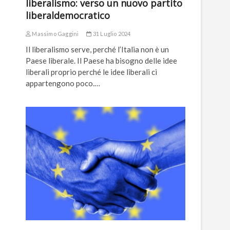
liberalismo: verso un nuovo partito
liberaldemocratico
Massimo Gaggini
31 Luglio 2024
Il liberalismo serve, perché l’Italia non è un
Paese liberale. Il Paese ha bisogno delle idee
liberali proprio perché le idee liberali ci
appartengono poco.…