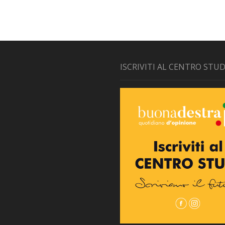
ISCRIVITI AL CENTRO STUD