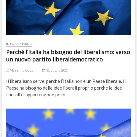
IN PRIMO PIANO
Perché l’Italia ha bisogno del liberalismo: verso
un nuovo partito liberaldemocratico
Massimo Gaggini
31 Luglio 2024
Il liberalismo serve, perché l’Italia non è un Paese liberale. Il
Paese ha bisogno delle idee liberali proprio perché le idee
liberali ci appartengono poco.…