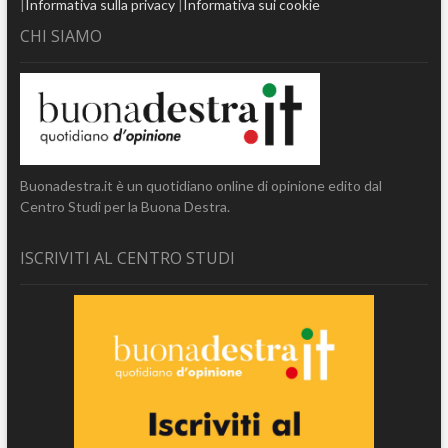
|
Informativa sulla privacy
|
Informativa sui cookie
CHI SIAMO
Buonadestra.it è un quotidiano online di opinione edito dal
Centro Studi per la Buona Destra.
ISCRIVITI AL CENTRO STUDI