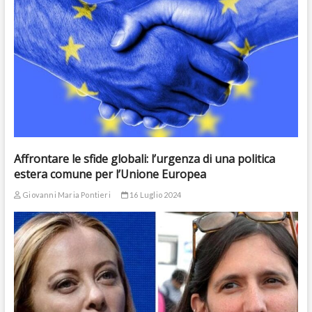
Affrontare le sfide globali: l’urgenza di una politica
estera comune per l’Unione Europea
Giovanni Maria Pontieri
16 Luglio 2024