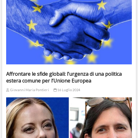
Affrontare le sfide globali: l’urgenza di una politica
estera comune per l’Unione Europea
Giovanni Maria Pontieri
16 Luglio 2024