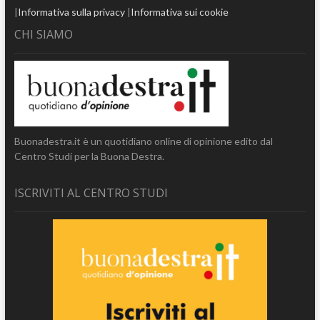
|
Informativa sulla privacy
|
Informativa sui cookie
CHI SIAMO
Buonadestra.it è un quotidiano online di opinione edito dal
Centro Studi per la Buona Destra.
ISCRIVITI AL CENTRO STUDI