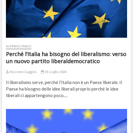
IN PRIMO PIANO
Perché l’Italia ha bisogno del liberalismo: verso
un nuovo partito liberaldemocratico
Massimo Gaggini
31 Luglio 2024
Il liberalismo serve, perché l’Italia non è un Paese liberale. Il
Paese ha bisogno delle idee liberali proprio perché le idee
liberali ci appartengono poco.…