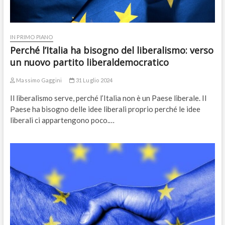
IN PRIMO PIANO
Perché l’Italia ha bisogno del liberalismo: verso
un nuovo partito liberaldemocratico
Massimo Gaggini
31 Luglio 2024
Il liberalismo serve, perché l’Italia non è un Paese liberale. Il
Paese ha bisogno delle idee liberali proprio perché le idee
liberali ci appartengono poco.…