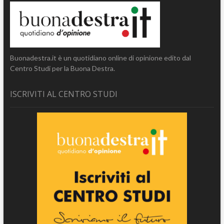
Buonadestra.it è un quotidiano online di opinione edito dal
Centro Studi per la Buona Destra.
ISCRIVITI AL CENTRO STUDI