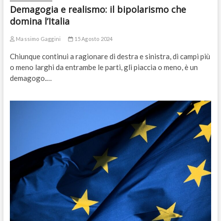
Demagogia e realismo: il bipolarismo che
domina l’Italia
Massimo Gaggini
15 Agosto 2024
Chiunque continui a ragionare di destra e sinistra, di campi più
o meno larghi da entrambe le parti, gli piaccia o meno, è un
demagogo.…