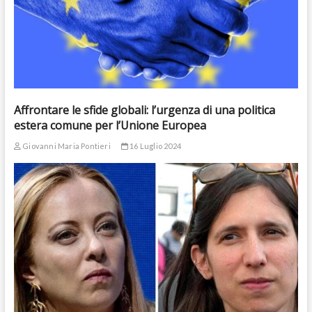
Affrontare le sfide globali: l’urgenza di una politica
estera comune per l’Unione Europea
Giovanni Maria Pontieri
16 Luglio 2024