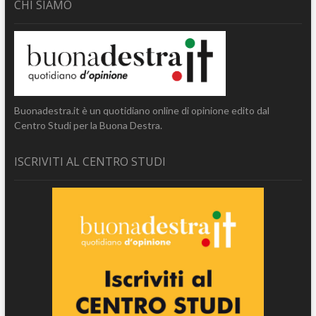
CHI SIAMO
Buonadestra.it è un quotidiano online di opinione edito dal
Centro Studi per la Buona Destra.
ISCRIVITI AL CENTRO STUDI