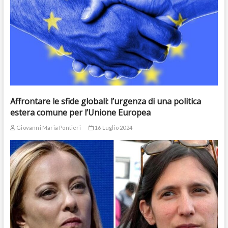
Affrontare le sfide globali: l’urgenza di una politica
estera comune per l’Unione Europea
Giovanni Maria Pontieri
16 Luglio 2024