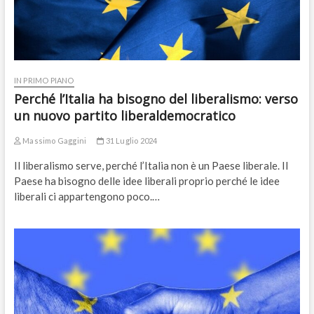
IN PRIMO PIANO
Perché l’Italia ha bisogno del liberalismo: verso
un nuovo partito liberaldemocratico
Massimo Gaggini
31 Luglio 2024
Il liberalismo serve, perché l’Italia non è un Paese liberale. Il
Paese ha bisogno delle idee liberali proprio perché le idee
liberali ci appartengono poco.…