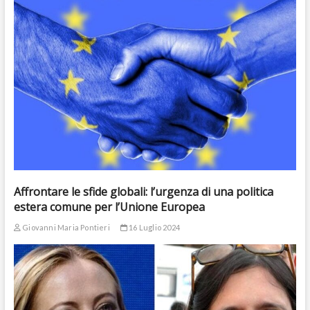
Affrontare le sfide globali: l’urgenza di una politica
estera comune per l’Unione Europea
Giovanni Maria Pontieri
16 Luglio 2024