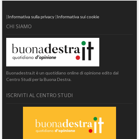
|
Informativa sulla privacy
|
Informativa sui cookie
CHI SIAMO
Buonadestra.it è un quotidiano online di opinione edito dal
Centro Studi per la Buona Destra.
ISCRIVITI AL CENTRO STUDI