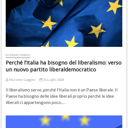
IN PRIMO PIANO
Perché l’Italia ha bisogno del liberalismo: verso
un nuovo partito liberaldemocratico
Massimo Gaggini
31 Luglio 2024
Il liberalismo serve, perché l’Italia non è un Paese liberale. Il
Paese ha bisogno delle idee liberali proprio perché le idee
liberali ci appartengono poco.…