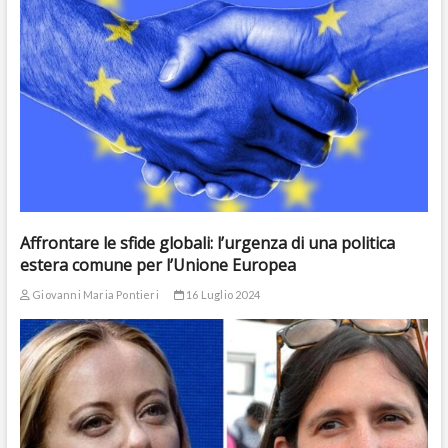
Affrontare le sfide globali: l’urgenza di una politica
estera comune per l’Unione Europea
Giovanni Maria Pontieri
16 Luglio 2024