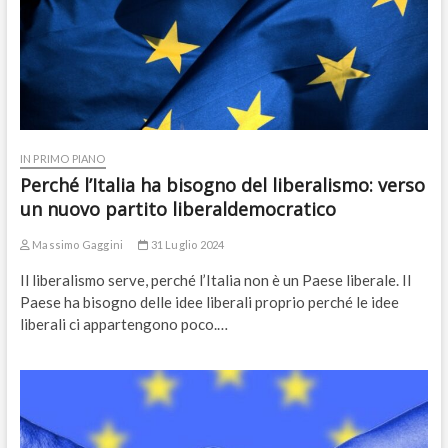
IN PRIMO PIANO
Perché l’Italia ha bisogno del liberalismo: verso
un nuovo partito liberaldemocratico
Massimo Gaggini
31 Luglio 2024
Il liberalismo serve, perché l’Italia non è un Paese liberale. Il
Paese ha bisogno delle idee liberali proprio perché le idee
liberali ci appartengono poco.…