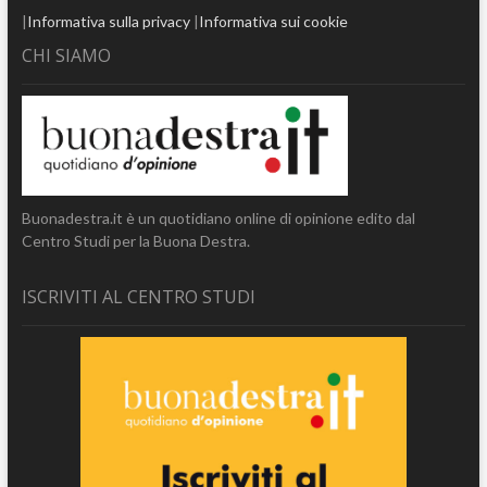
|
Informativa sulla privacy
|
Informativa sui cookie
CHI SIAMO
Buonadestra.it è un quotidiano online di opinione edito dal
Centro Studi per la Buona Destra.
ISCRIVITI AL CENTRO STUDI