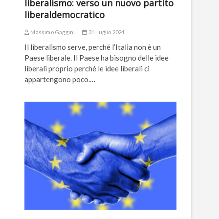
liberalismo: verso un nuovo partito
liberaldemocratico
Massimo Gaggini
31 Luglio 2024
Il liberalismo serve, perché l’Italia non è un
Paese liberale. Il Paese ha bisogno delle idee
liberali proprio perché le idee liberali ci
appartengono poco.…