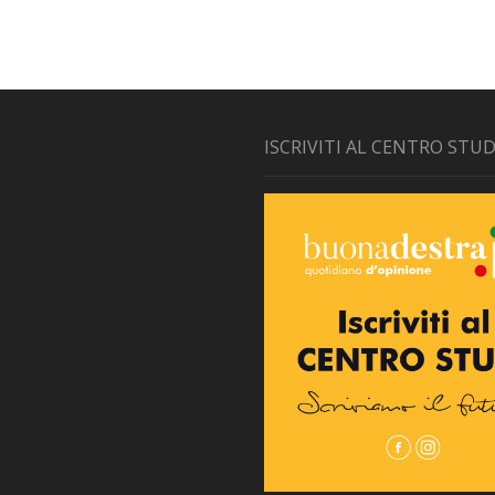
ISCRIVITI AL CENTRO STUD