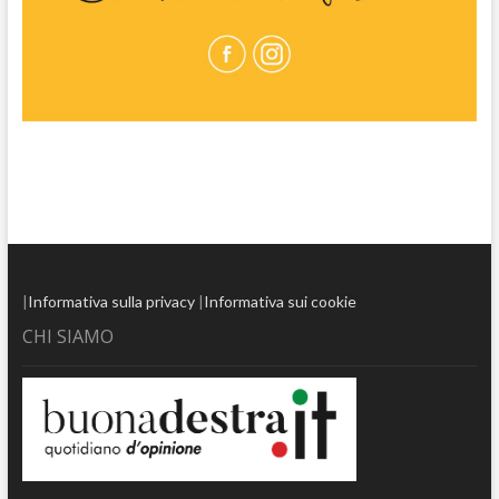
|
Informativa sulla privacy
|
Informativa sui cookie
CHI SIAMO