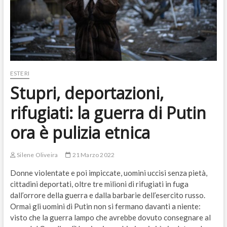
ESTERI
Stupri, deportazioni,
rifugiati: la guerra di Putin
ora è pulizia etnica
Silene Oliveira
21 Marzo 2022
Donne violentate e poi impiccate, uomini uccisi senza pietà,
cittadini deportati, oltre tre milioni di rifugiati in fuga
dall’orrore della guerra e dalla barbarie dell’esercito russo.
Ormai gli uomini di Putin non si fermano davanti a niente:
visto che la guerra lampo che avrebbe dovuto consegnare al