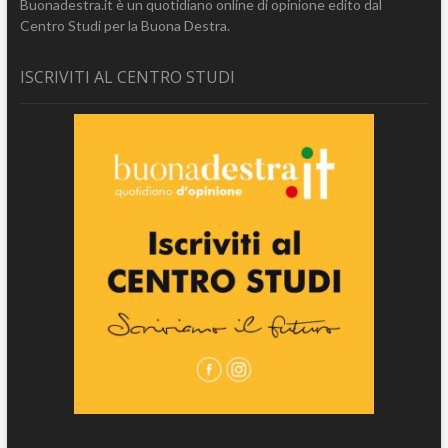
Buonadestra.it è un quotidiano online di opinione edito dal
Centro Studi per la Buona Destra.
ISCRIVITI AL CENTRO STUDI