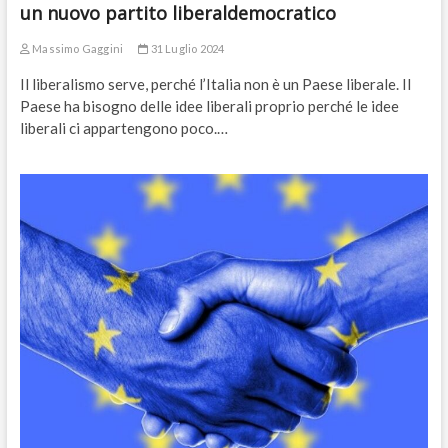
un nuovo partito liberaldemocratico
Massimo Gaggini
31 Luglio 2024
Il liberalismo serve, perché l’Italia non è un Paese liberale. Il
Paese ha bisogno delle idee liberali proprio perché le idee
liberali ci appartengono poco.…