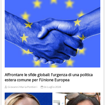
Affrontare le sfide globali: l’urgenza di una politica
estera comune per l’Unione Europea
Giovanni Maria Pontieri
16 Luglio 2024