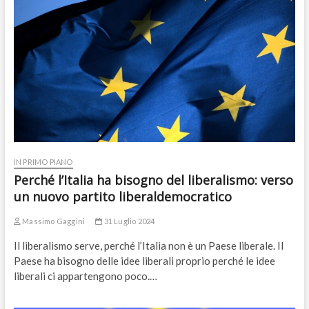
IN PRIMO PIANO
Perché l’Italia ha bisogno del liberalismo: verso
un nuovo partito liberaldemocratico
Massimo Gaggini
31 Luglio 2024
Il liberalismo serve, perché l’Italia non è un Paese liberale. Il
Paese ha bisogno delle idee liberali proprio perché le idee
liberali ci appartengono poco.…