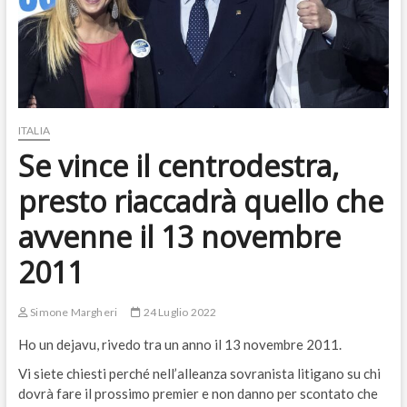
ITALIA
Se vince il centrodestra,
presto riaccadrà quello che
avvenne il 13 novembre
2011
Simone Margheri
24 Luglio 2022
Ho un dejavu, rivedo tra un anno il 13 novembre 2011.
Vi siete chiesti perché nell’alleanza sovranista litigano su chi
dovrà fare il prossimo premier e non danno per scontato che