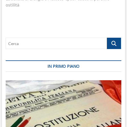
ostilità
Cerca
IN PRIMO PIANO