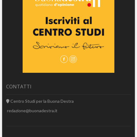
CONTATTI
Centro Studi per la Buona Destra
redazione@buonadestra.it