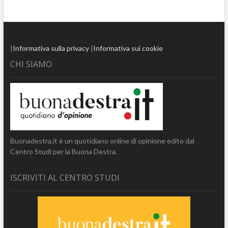
|
Informativa sulla privacy
|
Informativa sui cookie
CHI SIAMO
Buonadestra.it è un quotidiano online di opinione edito dal
Centro Studi per la Buona Destra.
ISCRIVITI AL CENTRO STUDI